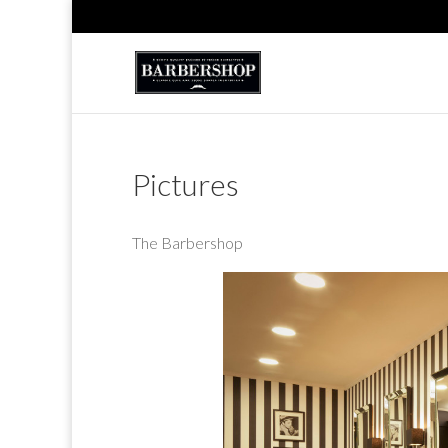
Pictures
The Barbershop