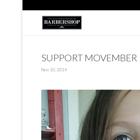
SUPPORT MOVEMBER
Nov 10, 2014